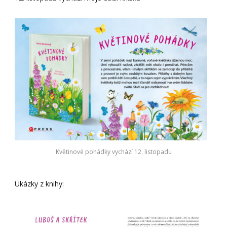
Květinové pohádky vychází 12. listopadu
Ukázky z knihy: