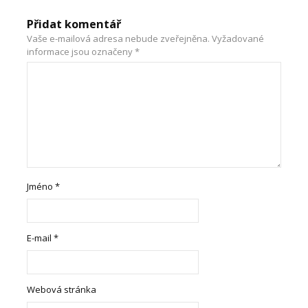
Přidat komentář
Vaše e-mailová adresa nebude zveřejněna.
Vyžadované
informace jsou označeny
*
Jméno
*
E-mail
*
Webová stránka