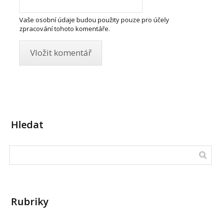
Vaše osobní údaje budou použity pouze pro účely
zpracování tohoto komentáře.
Hledat
Rubriky