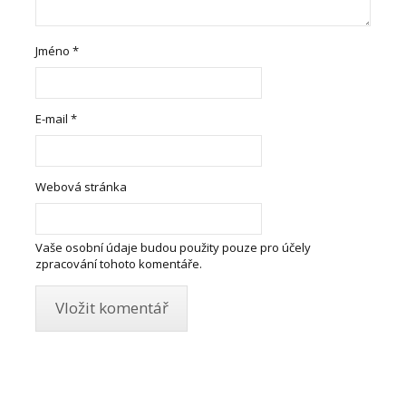
Jméno
*
E-mail
*
Webová stránka
Vaše osobní údaje budou použity pouze pro účely
zpracování tohoto komentáře.