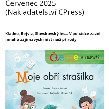
Červenec 2025
(Nakladatelství CPress)
Kladno, Rejvíz, Slavskovský les... V pohádce zazní
mnoho zajímavých míst naší přírody.