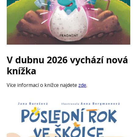
V dubnu 2026 vychází nová
knížka
Více informací o knížce najdete
zde
.