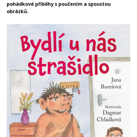
pohádkové příběhy s poučením a spoustou
obrázků.