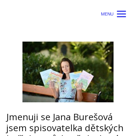
MENU
Jmenuji se Jana Burešová
jsem spisovatelka dětských