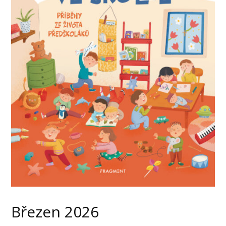
Březen 2026