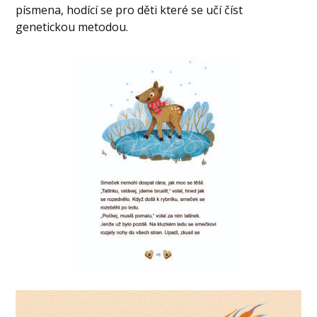
písmena, hodící se pro děti které se učí číst
genetickou metodou.