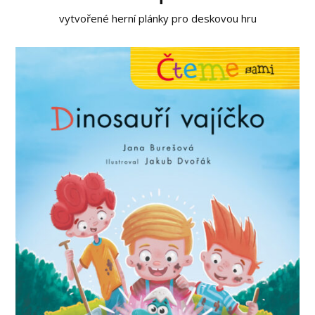
vytvořené herní plánky pro deskovou hru