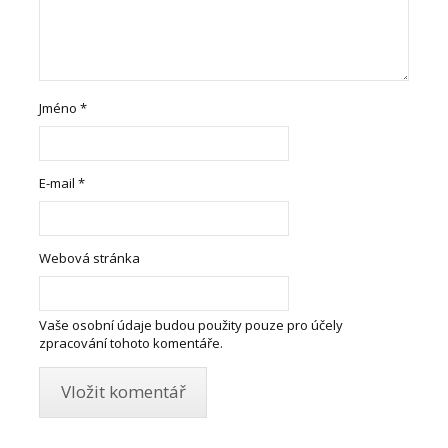
Jméno
*
E-mail
*
Webová stránka
Vaše osobní údaje budou použity pouze pro účely
zpracování tohoto komentáře.