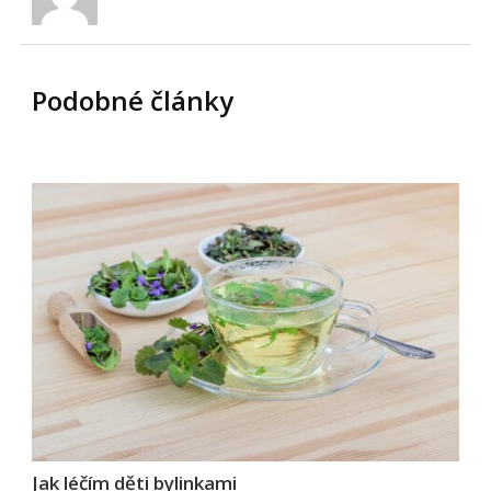
Podobné články
Jak léčím děti bylinkami