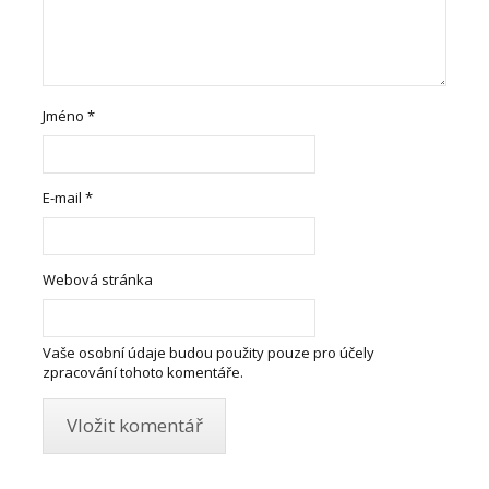
Jméno
*
E-mail
*
Webová stránka
Vaše osobní údaje budou použity pouze pro účely
zpracování tohoto komentáře.