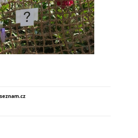
@seznam.cz