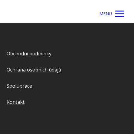
MENU
Obchodní podmínky
Ochrana osobních údajů
Spolupráce
Kontakt